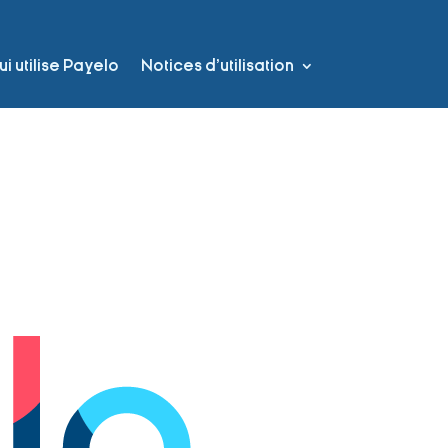
i utilise Payelo
Notices d’utilisation