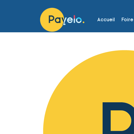
Accueil
Foire